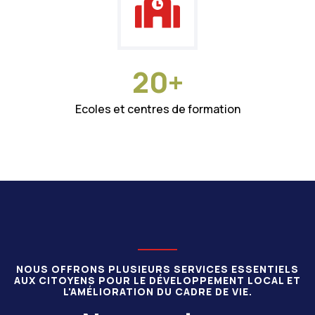
2
0
+
Ecoles et centres de formation
NOUS OFFRONS PLUSIEURS SERVICES ESSENTIELS
AUX CITOYENS POUR LE DÉVELOPPEMENT LOCAL ET
L'AMÉLIORATION DU CADRE DE VIE.