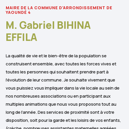
MAIRE DE LA COMMUNE D'ARRONDISSEMENT DE
YAOUNDÉ 4
M. Gabriel BIHINA
EFFILA
La qualité de vie et le bien-être de la population se
construisent ensemble, avec toutes les forces vives et
toutes les personnes qui souhaitent prendre part à
l’évolution de leur commune. Je souhaite vivement que
vous puissiez vous impliquer dans la vie locale au sein de
nos nombreuses associations ou en participant aux
multiples animations que nous vous proposons tout au
long de l’année. Des services de proximité sont à votre
disposition, soit pour la garde et les loisirs de vos enfants,
(crèche, nombreuses assistantes maternelles agréées,