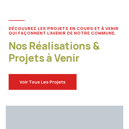
DÉCOUVREZ LES PROJETS EN COURS ET À VENIR
QUI FAÇONNENT L’AVENIR DE NOTRE COMMUNE.
Nos Réalisations &
Projets à Venir
Voir Tous Les Projets