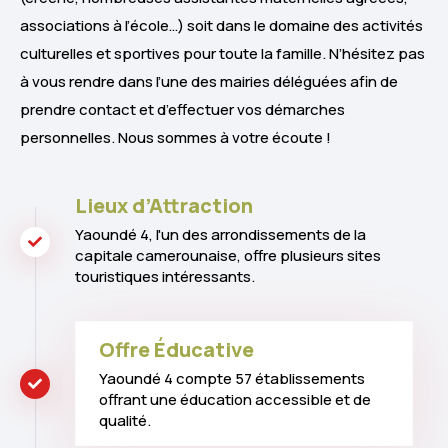
associations à l’école…) soit dans le domaine des activités
culturelles et sportives pour toute la famille. N’hésitez pas
à vous rendre dans l’une des mairies déléguées afin de
prendre contact et d’effectuer vos démarches
personnelles. Nous sommes à votre écoute !
Lieux d’Attraction
Yaoundé 4, l'un des arrondissements de la
capitale camerounaise, offre plusieurs sites
touristiques intéressants.
Offre Éducative
Yaoundé 4 compte 57 établissements
offrant une éducation accessible et de
qualité.