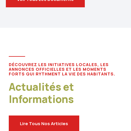
DÉCOUVREZ LES INITIATIVES LOCALES, LES
ANNONCES OFFICIELLES ET LES MOMENTS
FORTS QUI RYTHMENT LA VIE DES HABITANTS.
Actualités et
Informations
Lire Tous Nos Articles