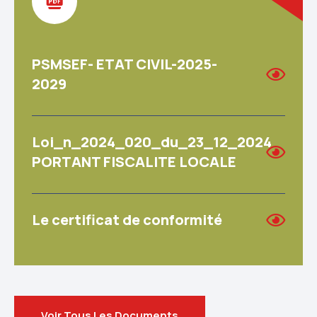
PSMSEF- ETAT CIVIL-2025-
2029
Loi_n_2024_020_du_23_12_2024
PORTANT FISCALITE LOCALE
Le certificat de conformité
Voir Tous Les Documents