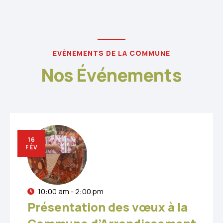
EVÈNEMENTS DE LA COMMUNE
Nos Événements
16
FÉV
10:00 am - 2:00 pm
Présentation des vœux à la