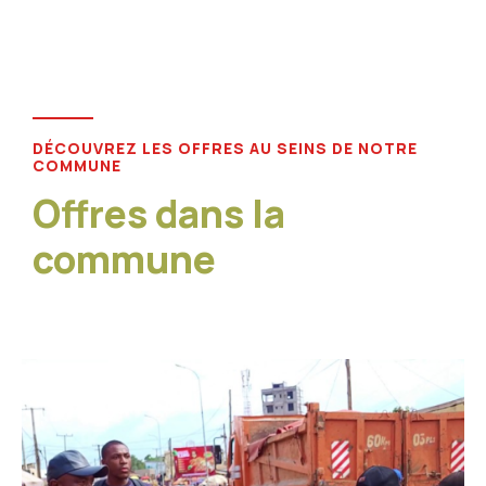
DÉCOUVREZ LES OFFRES AU SEINS DE NOTRE
COMMUNE
Offres dans la
commune