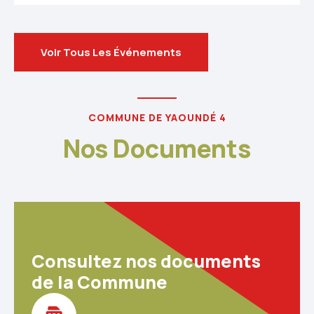
Voir Tous Les Événements
COMMUNE DE YAOUNDÉ 4
Nos Documents
Consultez nos documents