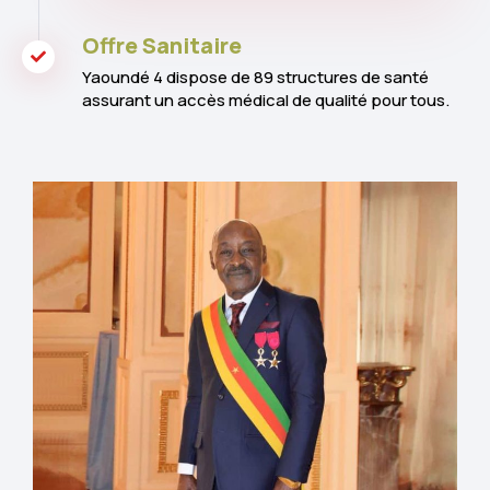
Offre Sanitaire
Yaoundé 4 dispose de 89 structures de santé
assurant un accès médical de qualité pour tous.