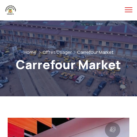
Home
Offres Usager
Carrefour Market
Carrefour Market