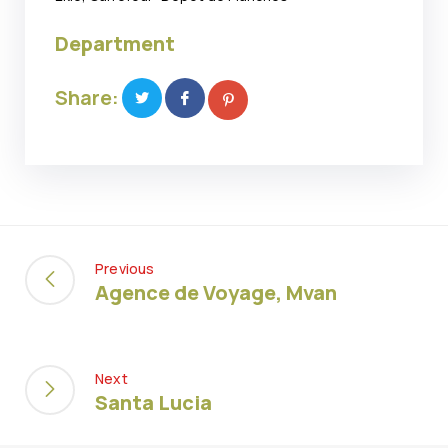
Department
Share:
Previous
Agence de Voyage, Mvan
Next
Santa Lucia