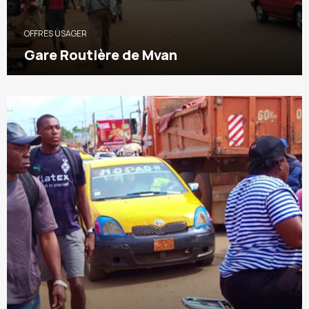
OFFRES USAGER
Gare Routière de Mvan