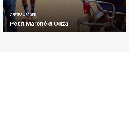
OFFRES USAGER
Petit Marché d’Odza