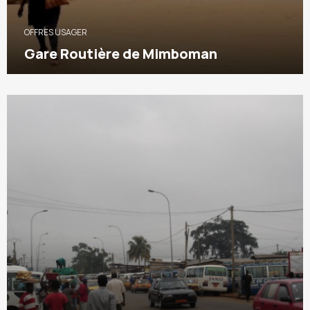
OFFRES USAGER
Gare Routière de Mimboman