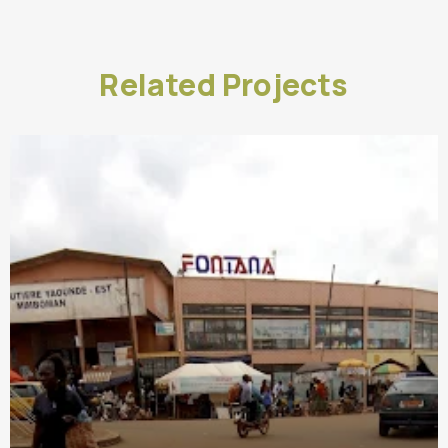
Related Projects