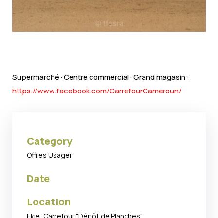
Supermarché · Centre commercial · Grand magasin :
https://www.facebook.com/CarrefourCameroun/
Category
Offres Usager
Date
Location
Ekie, Carrefour "Dépôt de Planches"