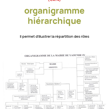
organigramme
hiérarchique
ll permet d'illustrer la répartition des rôles