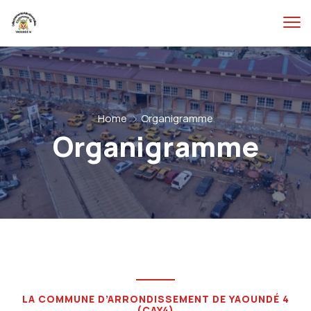
Home
Organigramme
Organigramme
LA COMMUNE D’ARRONDISSEMENT DE YAOUNDÉ 4
(CAY4)