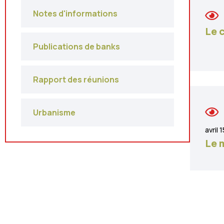
Notes d'informations
Le 
Publications de banks
Rapport des réunions
Urbanisme
avril 
Le 