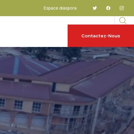
Espace diaspora
Contactez-Nous