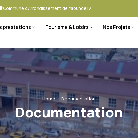
Commune d’Arrondissement de Yaounde IV
s prestations
Tourisme & Loisirs
Nos Projets
Home
Documentation
Documentation