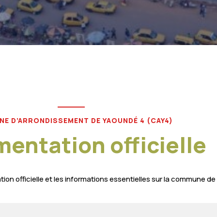
E D’ARRONDISSEMENT DE YAOUNDÉ 4 (CAY4)
entation officielle
ion officielle et les informations essentielles sur la commune d