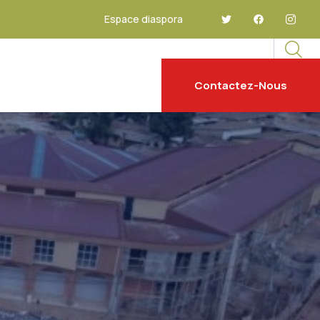
Espace diaspora
Contactez-Nous