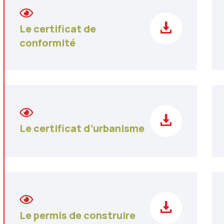
Le certificat de
conformité
Le certificat d’urbanisme
Le permis de construire