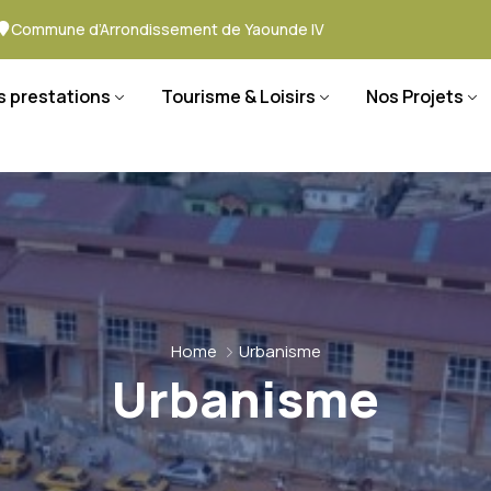
Commune d’Arrondissement de Yaounde IV
s prestations
Tourisme & Loisirs
Nos Projets
Home
Urbanisme
Urbanisme