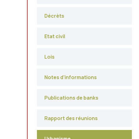
Décrèts
Etat civil
Lois
Notes d'informations
Publications de banks
Rapport des réunions
Urbanisme