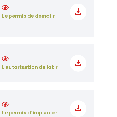
Le permis de démolir
L’autorisation de lotir
Le permis d’implanter