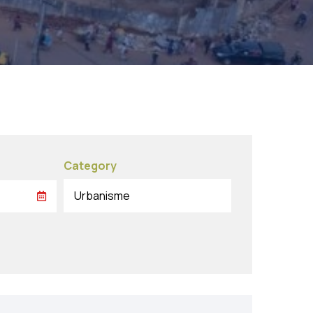
Category
Urbanisme