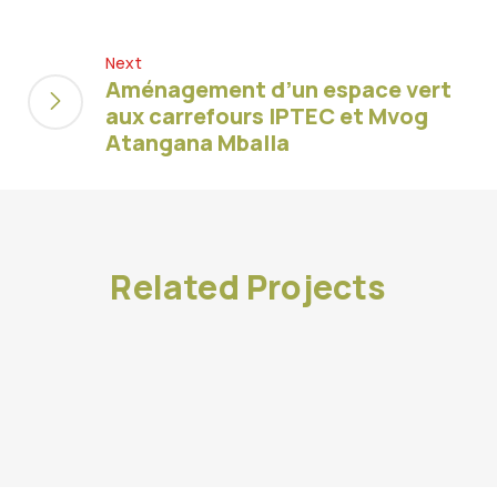
Next
Aménagement d’un espace vert
aux carrefours IPTEC et Mvog
Atangana Mballa
Related Projects