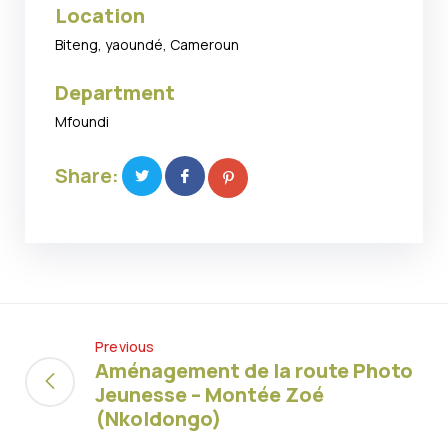
Location
Biteng, yaoundé, Cameroun
Department
Mfoundi
Share:
Previous
Aménagement de la route Photo
Jeunesse – Montée Zoé
(Nkoldongo)