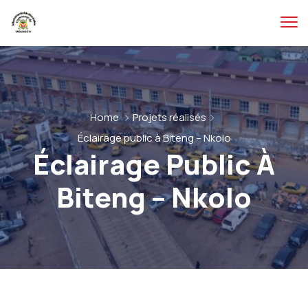
Home
Projets réalisés
Éclairage public à Biteng – Nkolo
Éclairage Public À
Biteng – Nkolo