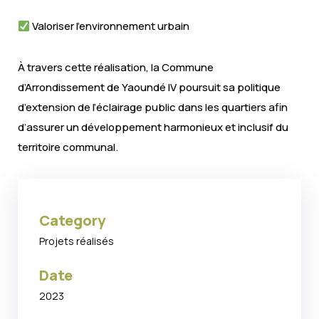
Valoriser l’environnement urbain
À travers cette réalisation, la Commune
d’Arrondissement de Yaoundé IV poursuit sa politique
d’extension de l’éclairage public dans les quartiers afin
d’assurer un développement harmonieux et inclusif du
territoire communal.
Category
Projets réalisés
Date
2023