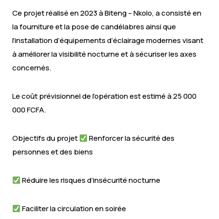
Ce projet réalisé en 2023 à Biteng – Nkolo, a consisté en
la fourniture et la pose de candélabres ainsi que
l’installation d’équipements d’éclairage modernes visant
à améliorer la visibilité nocturne et à sécuriser les axes
concernés.
Le coût prévisionnel de l’opération est estimé à 25 000
000 FCFA.
Objectifs du projet
Renforcer la sécurité des
personnes et des biens
Réduire les risques d’insécurité nocturne
Faciliter la circulation en soirée