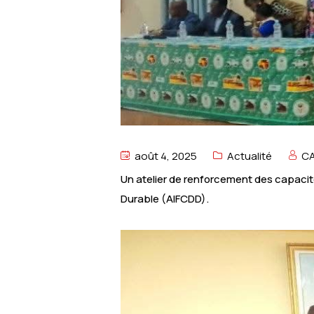
août 4, 2025
Actualité
C
Un atelier de renforcement des capacité
Durable (AIFCDD).