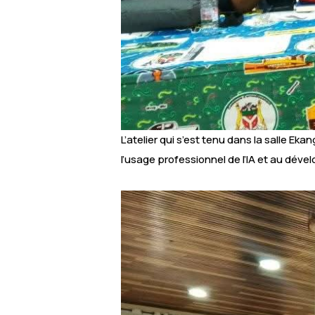
L’atelier qui s’est tenu dans la salle Ek
l’usage professionnel de l’IA et au dév