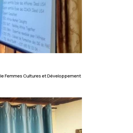
ionale Femmes Cultures et Développement