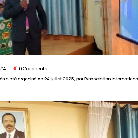
AY4
0 Comments
s a été organisé ce 24 juillet 2025, par l’Association Internat