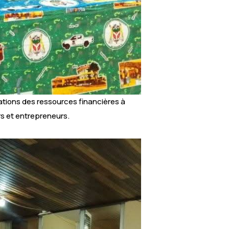
isations des ressources financières à
rs et entrepreneurs.