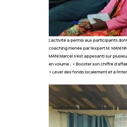
L’activité a permis aux participants do
coaching menée par l’expert M. MANI NN
MANI Marcel s’est appesanti sur plusieur
en volume ; • Booster son chiffre d’affa
• Lever des fonds localement et à l’inter