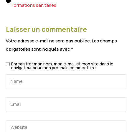
Formations sanitaires
Laisser un commentaire
Votre adresse e-mail ne sera pas publiée.
Les champs
obligatoires sont indiqués avec
*
Enregistrer mon nom, mon e-mail et mon site dans le
navigateur pour mon prochain commentaire.