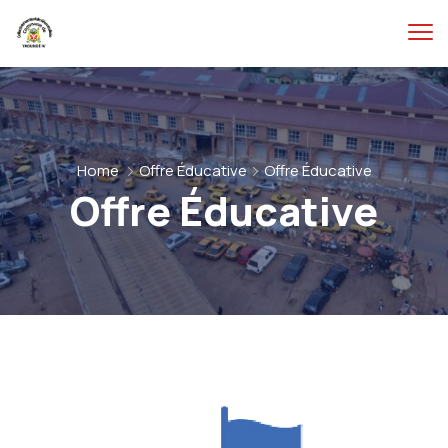
Home
Offre Éducative
Offre Éducative
Offre Éducative