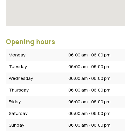
Opening hours
Monday
06:00 am - 06:00 pm
Tuesday
06:00 am - 06:00 pm
Wednesday
06:00 am - 06:00 pm
Thursday
06:00 am - 06:00 pm
Friday
06:00 am - 06:00 pm
Saturday
06:00 am - 06:00 pm
Sunday
06:00 am - 06:00 pm