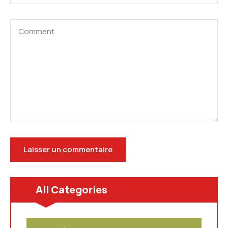
All Categories