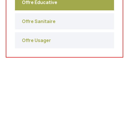
Offre Éducative
Offre Sanitaire
Offre Usager