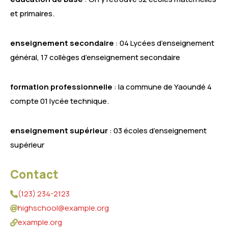
et primaires.
enseignement secondaire
: 04 Lycées d’enseignement
général, 17 collèges d’enseignement secondaire
formation professionnelle
: la commune de Yaoundé 4
compte 01 lycée technique.
enseignement supérieur
: 03 écoles d’enseignement
supérieur
Contact
(123) 234-2123
highschool@example.org
example.org