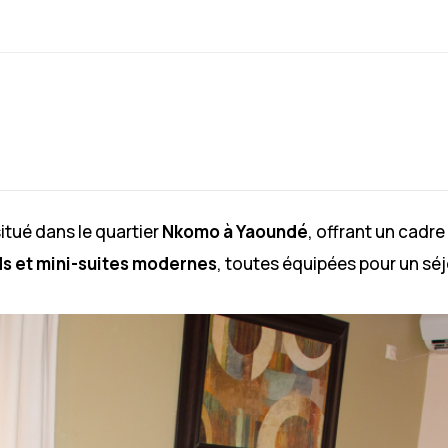
itué dans le quartier
Nkomo à Yaoundé
, offrant un cadre
s et mini-suites modernes
, toutes équipées pour un séj