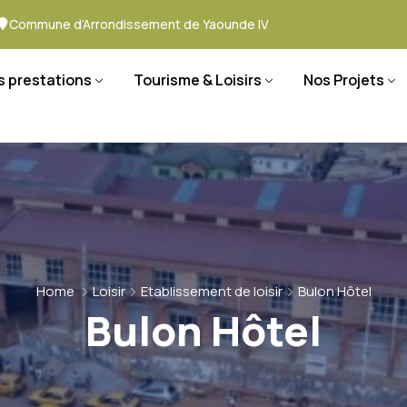
Commune d’Arrondissement de Yaounde IV
s prestations
Tourisme & Loisirs
Nos Projets
Home
Loisir
Etablissement de loisir
Bulon Hôtel
Bulon Hôtel