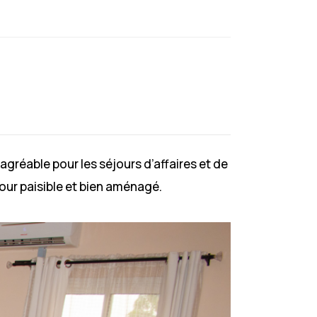
 agréable pour les séjours d’affaires et de
our paisible et bien aménagé.