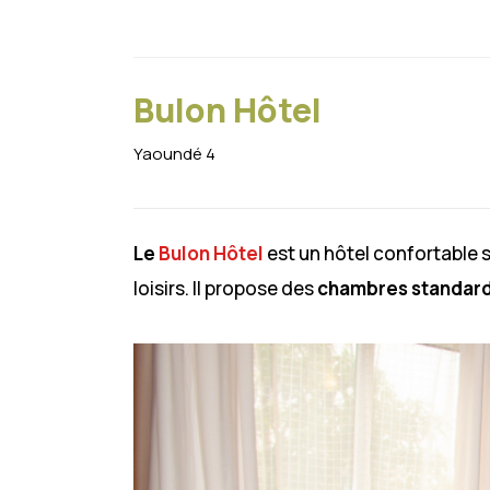
Bulon Hôtel
Yaoundé 4
Le
Bulon Hôtel
est un hôtel confortable s
loisirs. Il propose des
chambres standard