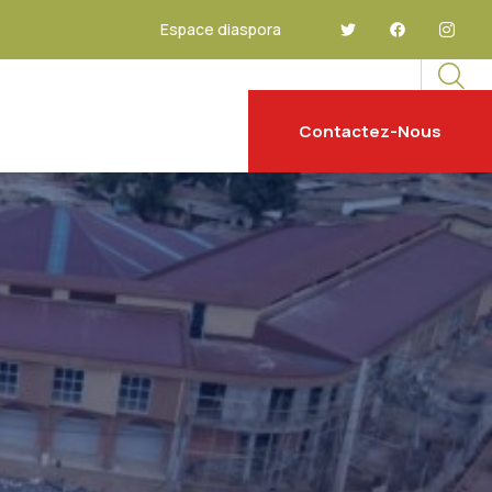
Espace diaspora
Contactez-Nous