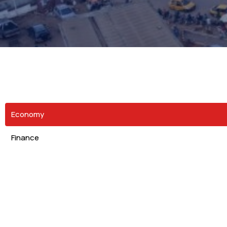
Economy
Finance