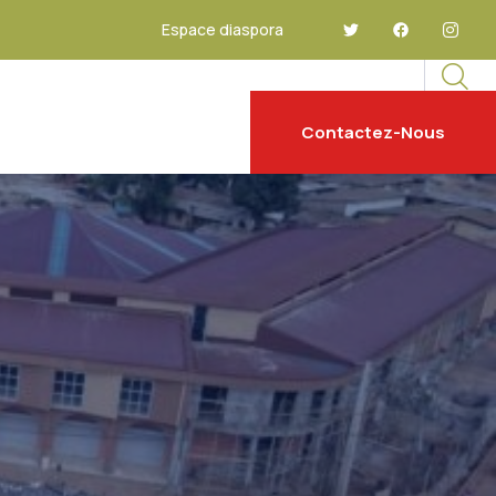
Espace diaspora
Contactez-Nous