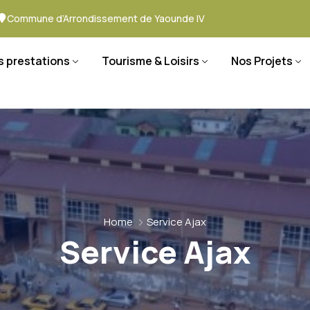
Commune d’Arrondissement de Yaounde IV
s prestations
Tourisme & Loisirs
Nos Projets
Home
Service Ajax
Service Ajax