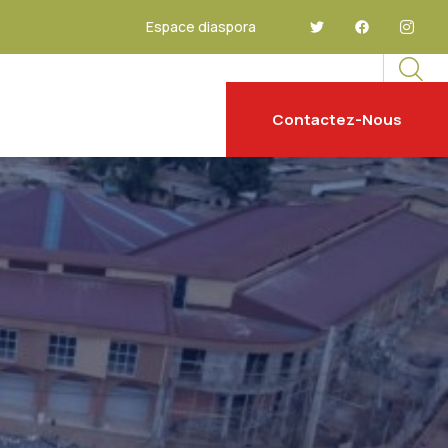
Espace diaspora
Contactez-Nous