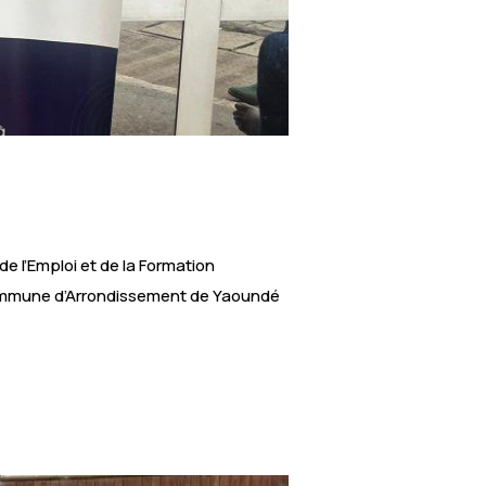
e l’Emploi et de la Formation
a Commune d’Arrondissement de Yaoundé