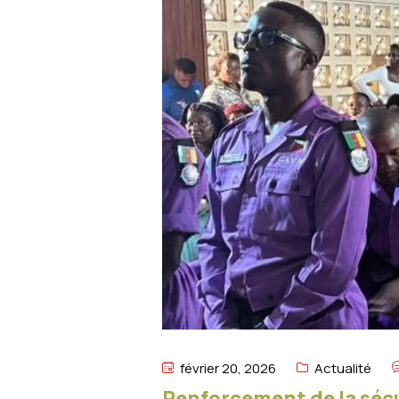
février 20, 2026
Actualité
Renforcement de la sécur