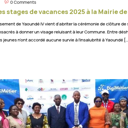
0 Comments
s stages de vacances 2025 à la Mairie de
ement de Yaoundé IV vient d’abriter la cérémonie de clôture de
onsacrés à donner un visage reluisant à leur Commune. Entre dé
 jeunes n’ont accordé aucune survie à l’insalubrité à Yaoundé […