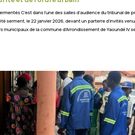
ermentés C’est dans l’une des salles d’audience du tribunal de 
té serment, le 22 janvier 2026, devant un parterre d’invités venu
ciers municipaux de la commune d’Arrondissement de Yaoundé IV se