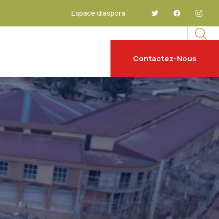
Espace diaspora
Contactez-Nous