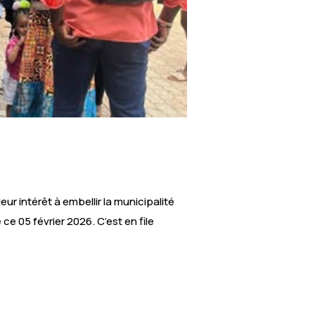
r intérêt à embellir la municipalité
ce 05 février 2026. C’est en file