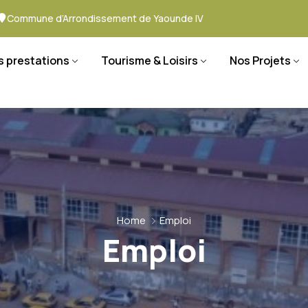
Commune d’Arrondissement de Yaounde IV
s prestations
Tourisme & Loisirs
Nos Projets
Home
Emploi
Emploi