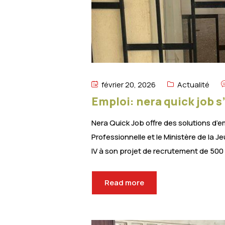
février 20, 2026
Actualité
Emploi: nera quick job s
Nera Quick Job offre des solutions d’e
Professionnelle et le Ministère de la
IV à son projet de recrutement de 500 
Read more