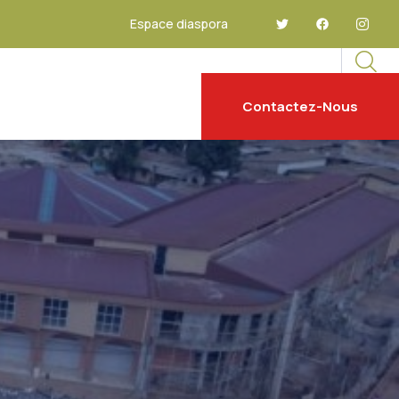
Espace diaspora
Contactez-Nous