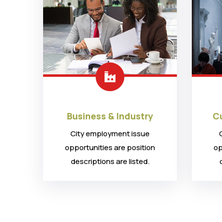
Business & Industry
Cu
City employment issue
opportunities are position
op
descriptions are listed.