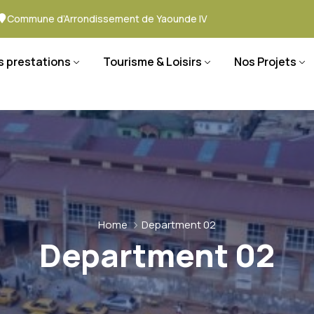
Commune d’Arrondissement de Yaounde IV
s prestations
Tourisme & Loisirs
Nos Projets
Home
Department 02
Department 02