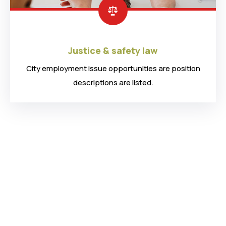
Justice & safety law
City employment issue opportunities are position
descriptions are listed.